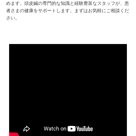
めます。頭皮鍼の専門的な知識と経験豊富なスタッフが、患
者さまの健康をサポートします。まずはお気軽にご相談くだ
さい。