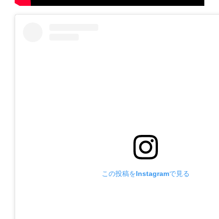
この投稿をInstagramで見る