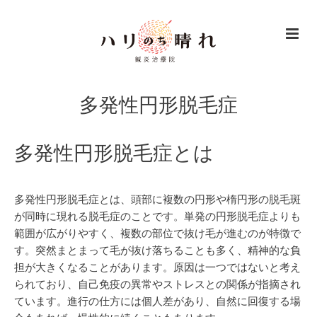
多発性円形脱毛症
多発性円形脱毛症とは
多発性円形脱毛症とは、頭部に複数の円形や楕円形の脱毛斑
が同時に現れる脱毛症のことです。単発の円形脱毛症よりも
範囲が広がりやすく、複数の部位で抜け毛が進むのが特徴で
す。突然まとまって毛が抜け落ちることも多く、精神的な負
担が大きくなることがあります。原因は一つではないと考え
られており、自己免疫の異常やストレスとの関係が指摘され
ています。進行の仕方には個人差があり、自然に回復する場