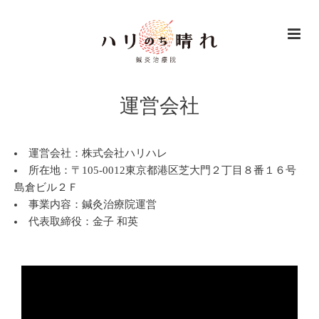
運営会社
運営会社：株式会社ハリハレ
所在地：〒105-0012東京都港区芝大門２丁目８番１６号
島倉ビル２Ｆ
事業内容：鍼灸治療院運営
代表取締役：金子 和英