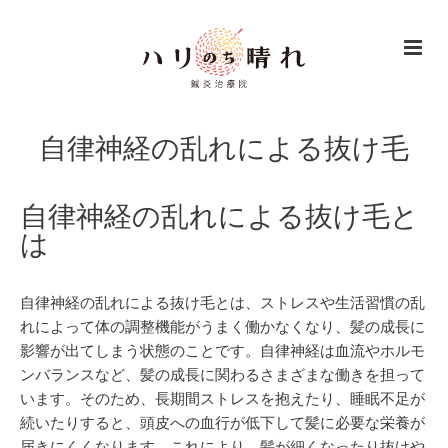
自律神経の乱れによる抜け毛
自律神経の乱れによる抜け毛と
は
自律神経の乱れによる抜け毛とは、ストレスや生活習慣の乱
れによって体の調整機能がうまく働かなくなり、髪の成長に
影響が出てしまう状態のことです。自律神経は血流やホルモ
ンバランスなど、髪の成長に関わるさまざまな働きを担って
います。そのため、長期間ストレスを抱えたり、睡眠不足が
続いたりすると、頭皮への血行が低下して髪に必要な栄養が
届きにくくなります。これにより、髪が細くなったり抜けや