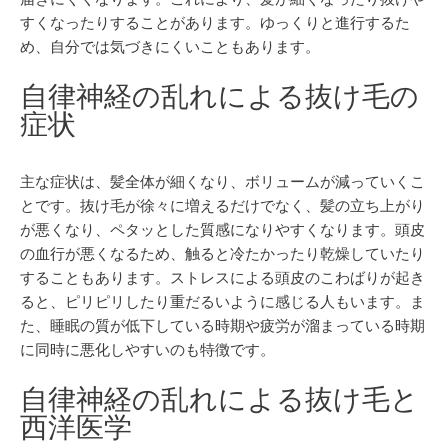
すくなったりすることがあります。ゆっくりと進行するた
め、自分では気づきにくいこともあります。
自律神経の乱れによる抜け毛の
症状
主な症状は、髪全体が細くなり、ボリュームが減っていくこ
とです。抜け毛が徐々に増えるだけでなく、髪の立ち上がり
が悪くなり、ペタッとした質感になりやすくなります。頭皮
の血行が悪くなるため、触ると冷たかったり乾燥していたり
することもあります。ストレスによる頭皮のこわばりが起き
ると、ピリピリしたり重だるいように感じる人もいます。ま
た、睡眠の質が低下している時期や疲労が溜まっている時期
に同時に悪化しやすいのも特徴です。
自律神経の乱れによる抜け毛と
西洋医学