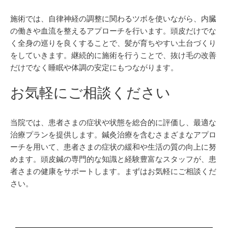
施術では、自律神経の調整に関わるツボを使いながら、内臓
の働きや血流を整えるアプローチを行います。頭皮だけでな
く全身の巡りを良くすることで、髪が育ちやすい土台づくり
をしていきます。継続的に施術を行うことで、抜け毛の改善
だけでなく睡眠や体調の安定にもつながります。
お気軽にご相談ください
当院では、患者さまの症状や状態を総合的に評価し、最適な
治療プランを提供します。鍼灸治療を含むさまざまなアプロ
ーチを用いて、患者さまの症状の緩和や生活の質の向上に努
めます。頭皮鍼の専門的な知識と経験豊富なスタッフが、患
者さまの健康をサポートします。まずはお気軽にご相談くだ
さい。