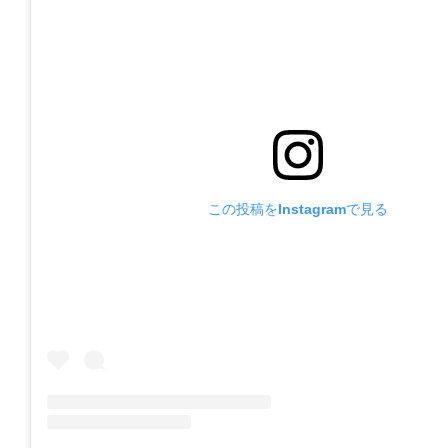
この投稿をInstagramで見る