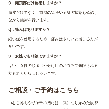
Q．頭頂部だけ施術しますか？
頭皮だけでなく、首肩の緊張や全身の状態も確認し
ながら施術を行います。
Q．痛みはありますか？
細い鍼を使用するため、痛みは少ないと感じる方が
多いです。
Q．女性でも相談できますか？
はい。女性の頭頂部や分け目のお悩みで来院される
方も多くいらっしゃいます。
ご相談・ご予約はこちら
つむじ薄毛や頭頂部の透けは、気になり始めた段階