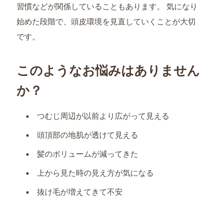
習慣などが関係していることもあります。 気になり
始めた段階で、頭皮環境を見直していくことが大切
です。
このようなお悩みはありません
か？
つむじ周辺が以前より広がって見える
頭頂部の地肌が透けて見える
髪のボリュームが減ってきた
上から見た時の見え方が気になる
抜け毛が増えてきて不安