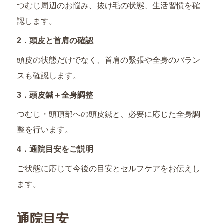
つむじ周辺のお悩み、抜け毛の状態、生活習慣を確
認します。
2．頭皮と首肩の確認
頭皮の状態だけでなく、首肩の緊張や全身のバラン
スも確認します。
3．頭皮鍼＋全身調整
つむじ・頭頂部への頭皮鍼と、必要に応じた全身調
整を行います。
4．通院目安をご説明
ご状態に応じて今後の目安とセルフケアをお伝えし
ます。
通院目安