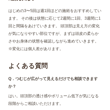
はじめの3〜5回は週1回ほどの施術をおすすめしてい
ます。 その後は状態に応じて2週間に1回、3週間に1
回と間隔をあけていきます。 頭頂部は見え方の変化
が気になりやすい部位ですが、まずは頭皮の柔らか
さやお身体の状態を確認しながら進めていきます。
※変化には個人差があります。
よくある質問
Q．つむじが広がって見えるだけでも相談できます
か？
はい。頭頂部の透け感やボリューム低下が気になる
段階からご相談いただけます。