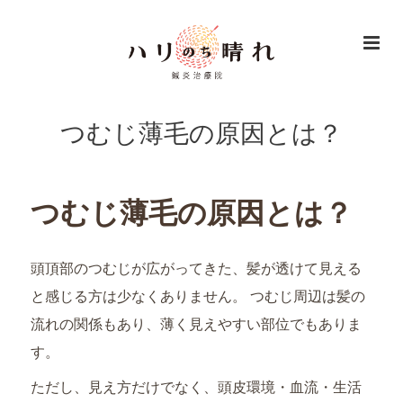
つむじ薄毛の原因とは？
つむじ薄毛の原因とは？
頭頂部のつむじが広がってきた、髪が透けて見える
と感じる方は少なくありません。 つむじ周辺は髪の
流れの関係もあり、薄く見えやすい部位でもありま
す。
ただし、見え方だけでなく、頭皮環境・血流・生活