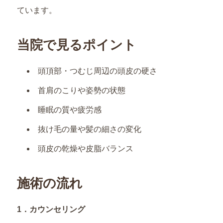
ています。
当院で見るポイント
頭頂部・つむじ周辺の頭皮の硬さ
首肩のこりや姿勢の状態
睡眠の質や疲労感
抜け毛の量や髪の細さの変化
頭皮の乾燥や皮脂バランス
施術の流れ
1．カウンセリング