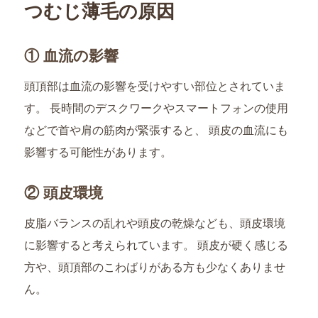
つむじ薄毛の原因
① 血流の影響
頭頂部は血流の影響を受けやすい部位とされていま
す。 長時間のデスクワークやスマートフォンの使用
などで首や肩の筋肉が緊張すると、 頭皮の血流にも
影響する可能性があります。
② 頭皮環境
皮脂バランスの乱れや頭皮の乾燥なども、頭皮環境
に影響すると考えられています。 頭皮が硬く感じる
方や、頭頂部のこわばりがある方も少なくありませ
ん。