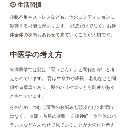
③ 生活習慣
睡眠不足やストレスなども、体のコンディションに
影響する可能性があります。 頭皮だけでなく、お身
体全体の状態もあわせて見ていくことが大切です。
中医学の考え方
東洋医学では髪は「腎（じん）」と関係が深いと考
えられています。 腎は生命力や成長、老化などと関
係する概念であり、髪のハリやコシとも関連がある
とされています。
そのため、つむじ薄毛のお悩みも頭皮だけの問題で
はなく、 血流・首肩の緊張・自律神経・体全体のバ
ランスなどをあわせて見ていくことが大切だと考え