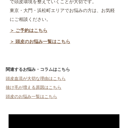
で頭皮環境を整えていくことが大切です。
東京・大門・浜松町エリアでお悩みの方は、お気軽
にご相談ください。
＞ ご予約はこちら
＞ 頭皮のお悩み一覧はこちら
関連するお悩み・コラムはこちら
頭皮血流が大切な理由はこちら
抜け毛が増える原因はこちら
頭皮のお悩み一覧はこちら