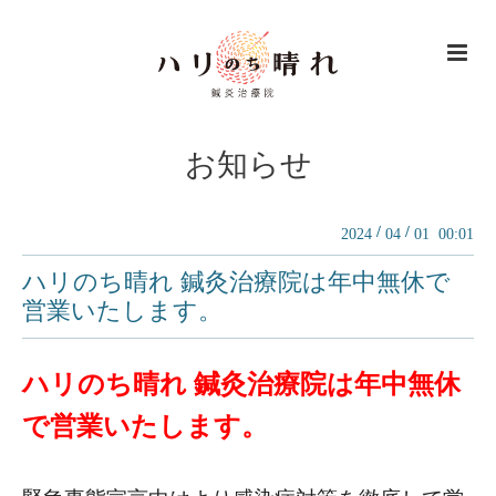
お知らせ
/
/
2024
04
01 00:01
ハリのち晴れ 鍼灸治療院は年中無休で
営業いたします。
ハリのち晴れ 鍼灸治療院は年中無休
で営業いたします。