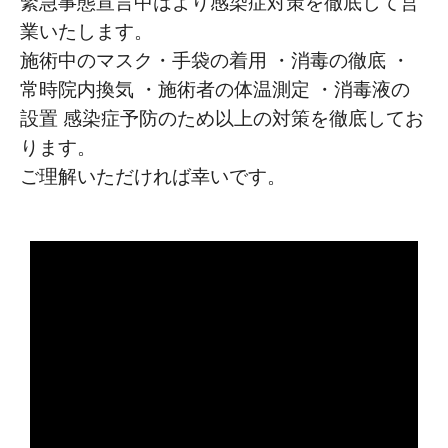
緊急事態宣言中はより感染症対策を徹底して営
業いたします。
施術中のマスク・手袋の着用 ・消毒の徹底 ・
常時院内換気 ・施術者の体温測定 ・消毒液の
設置 感染症予防のため以上の対策を徹底してお
ります。
ご理解いただければ幸いです。