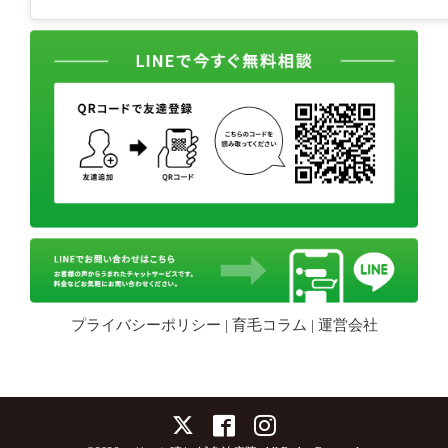
プライバシーポリシー
|
育毛コラム
|
運営会社