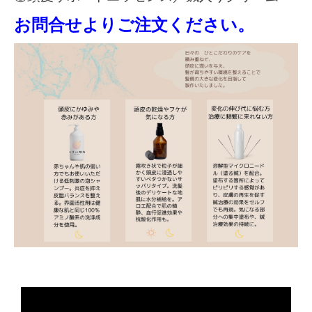
お問合せよりご注文ください。