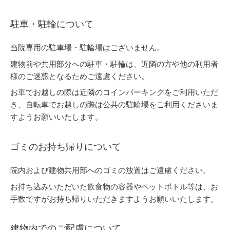
駐車・駐輪について
当院専用の駐車場・駐輪場はございません。
建物前や共用部分への駐車・駐輪は、近隣の方や他の利用者
様のご迷惑となるためご遠慮ください。
お車でお越しの際は近隣のコインパーキングをご利用いただ
き、自転車でお越しの際は公共の駐輪場をご利用くださいま
すようお願いいたします。
ゴミのお持ち帰りについて
院内および建物共用部へのゴミの放置はご遠慮ください。
お持ち込みいただいた飲食物の容器やペットボトル等は、お
手数ですがお持ち帰りいただきますようお願いいたします。
建物内でのご配慮について