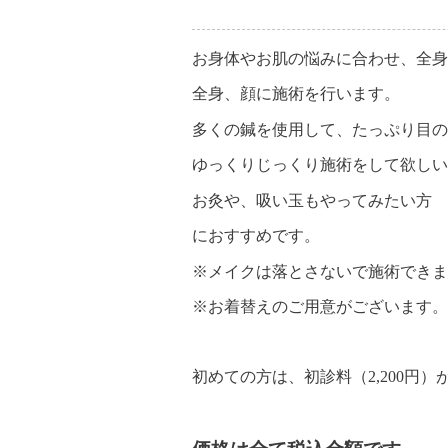
お身体やお肌の悩みに合わせ、全身
全身、顔に施術を行います。
多くの鍼を使用して、たっぷり目の
ゆっくりじっくり施術をして欲しい
お灸や、吸い玉もやってみたい方
におすすめです。
※メイクは落とさないで施術できま
※お着替えのご用意がございます。
初めての方は、初診料（2,200