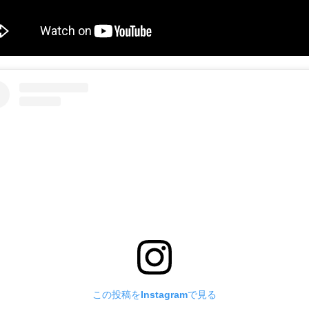
この投稿をInstagramで見る