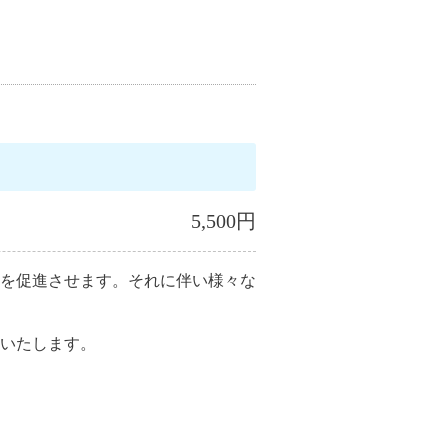
5,500円
を促進させます。それに伴い様々な
いたします。