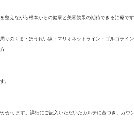
を整えながら根本からの健康と美容効果の期待できる治療です
周りのくま・ほうれい線・マリオネットライン・ゴルゴライン
方
す。
円）がかかります。詳細にご記入いただいたカルテに基づき、カウ