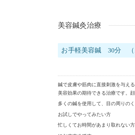
美容鍼灸治療
お手軽美容鍼 30分 
鍼で皮膚や筋肉に直接刺激を与える
美容効果の期待できる治療です。
顔
多くの鍼を使用して、目の周りのく
お試しでやってみたい方
忙しくてお時間があまり取れない方