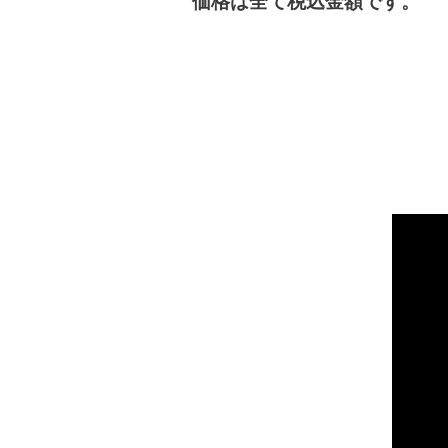
価格は全て税込金額です。