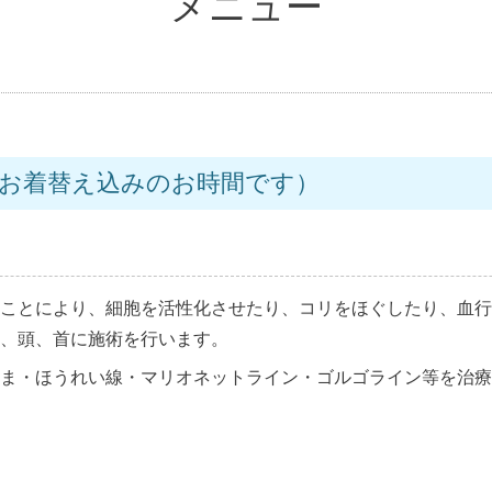
メニュー
（お着替え込みのお時間です）
ことにより、細胞を活性化させたり、コリをほぐしたり、血行
、頭、首に施術を行います。
ま・ほうれい線・マリオネットライン・ゴルゴライン等を治療