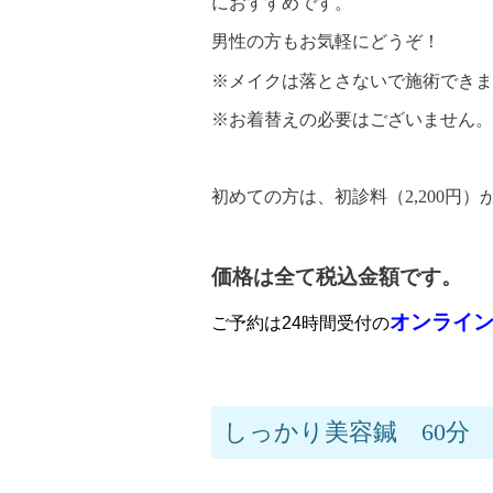
におすすめです。
男性の方もお気軽にどうぞ！
※メイクは落とさないで施術できま
※お着替えの必要はございません。
初めての方は、初診料（2,200
価格は全て税込金額です。
オンライ
ご予約は24時間受付の
しっかり美容鍼 60分