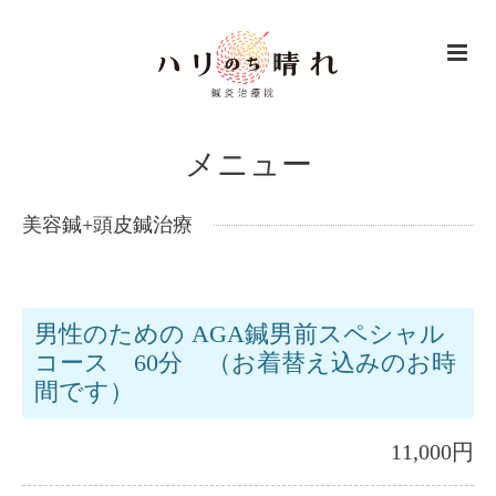
メニュー
美容鍼+頭皮鍼治療
男性のための AGA鍼男前スペシャル
コース 60分 （お着替え込みのお時
間です）
11,000円